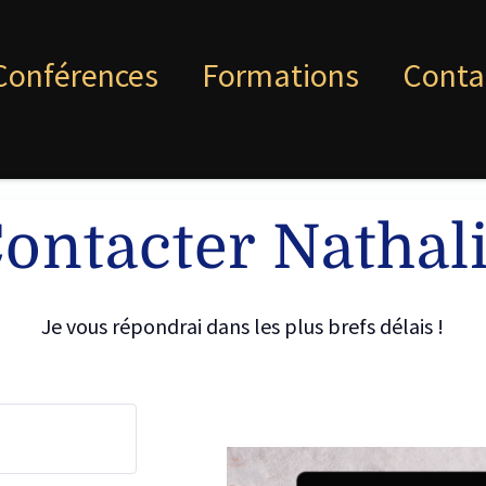
Conférences
Formations
Conta
ontacter Nathal
Je vous répondrai dans les plus brefs délais !