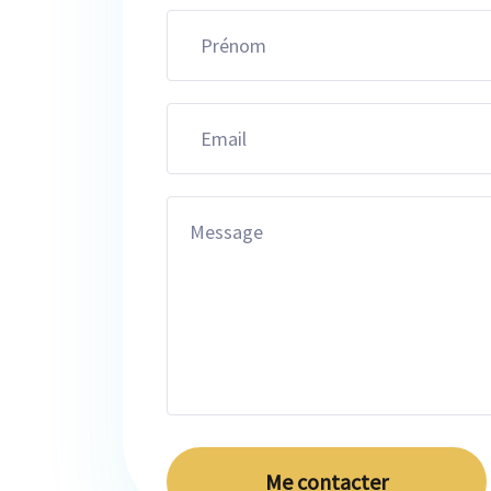
Me contacter